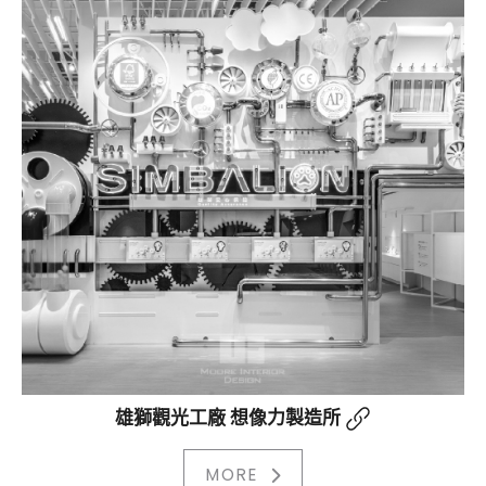
雄獅觀光工廠 想像力製造所
MORE