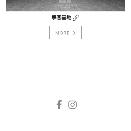
擊客基地
MORE